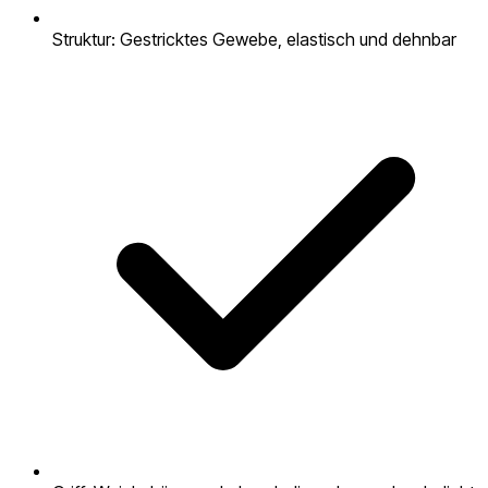
Struktur: Gestricktes Gewebe, elastisch und dehnbar