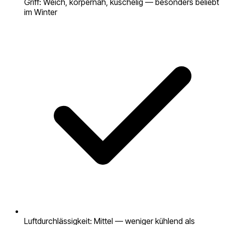
Griff: Weich, körpernah, kuschelig — besonders beliebt
im Winter
Luftdurchlässigkeit: Mittel — weniger kühlend als