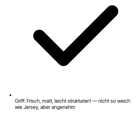
Griff: Frisch, matt, leicht strukturiert — nicht so weich
wie Jersey, aber angenehm