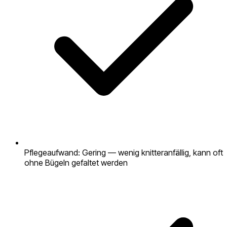
Pflegeaufwand: Gering — wenig knitteranfällig, kann oft
ohne Bügeln gefaltet werden