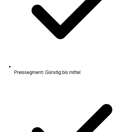
Preissegment: Günstig bis mittel