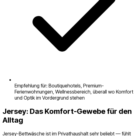
Empfehlung für: Boutiquehotels, Premium-
Ferienwohnungen, Wellnessbereich, überall wo Komfort
und Optik im Vordergrund stehen
Jersey: Das Komfort-Gewebe für den
Alltag
Jersey-Bettwäsche ist im Privathaushalt sehr beliebt — fühlt