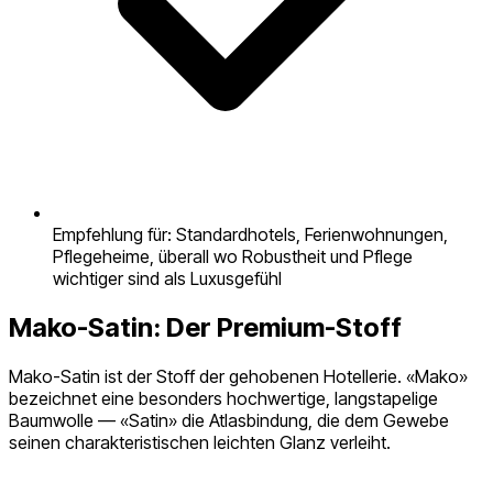
Empfehlung für: Standardhotels, Ferienwohnungen,
Pflegeheime, überall wo Robustheit und Pflege
wichtiger sind als Luxusgefühl
Mako-Satin: Der Premium-Stoff
Mako-Satin ist der Stoff der gehobenen Hotellerie. «Mako»
bezeichnet eine besonders hochwertige, langstapelige
Baumwolle — «Satin» die Atlasbindung, die dem Gewebe
seinen charakteristischen leichten Glanz verleiht.