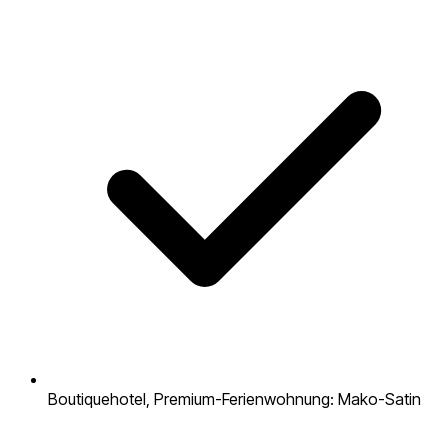
Boutiquehotel, Premium-Ferienwohnung: Mako-Satin