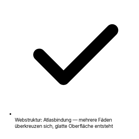
Webstruktur: Atlasbindung — mehrere Fäden
überkreuzen sich, glatte Oberfläche entsteht