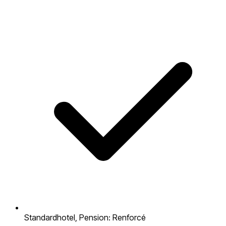
Standardhotel, Pension: Renforcé