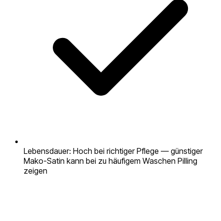
Lebensdauer: Hoch bei richtiger Pflege — günstiger
Mako-Satin kann bei zu häufigem Waschen Pilling
zeigen