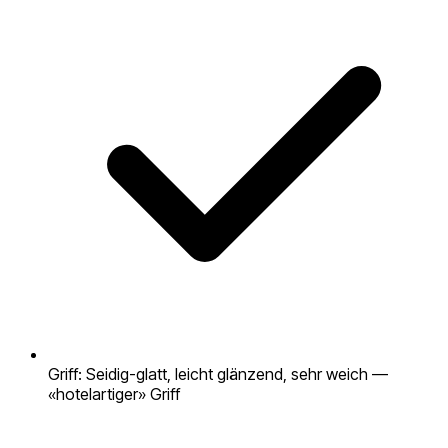
Griff: Seidig-glatt, leicht glänzend, sehr weich —
«hotelartiger» Griff