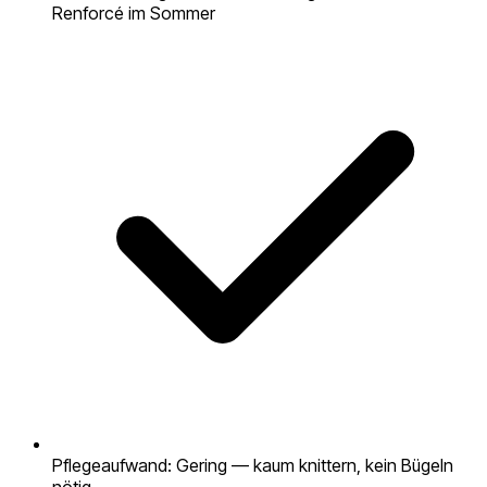
Renforcé im Sommer
Pflegeaufwand: Gering — kaum knittern, kein Bügeln