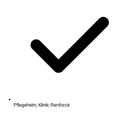
Pflegeheim, Klinik: Renforcé