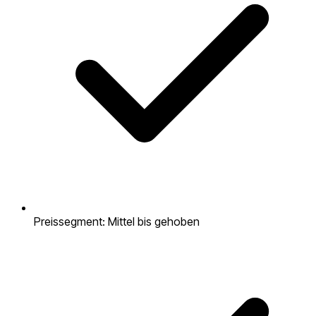
Preissegment: Mittel bis gehoben