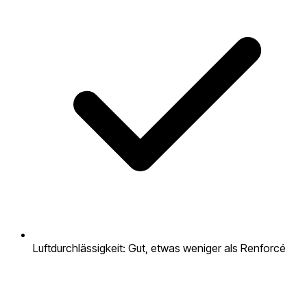
Luftdurchlässigkeit: Gut, etwas weniger als Renforcé