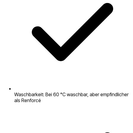
Waschbarkeit: Bei 60 °C waschbar, aber empfindlicher
als Renforcé