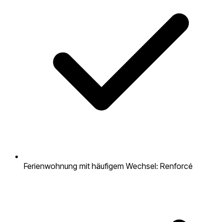
Ferienwohnung mit häufigem Wechsel: Renforcé