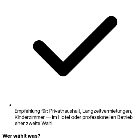
Empfehlung für: Privathaushalt, Langzeitvermietungen,
Kinderzimmer — im Hotel oder professionellen Betrieb
eher zweite Wahl
Wer wählt was?