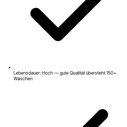
Lebensdauer: Hoch — gute Qualität übersteht 150+
Wäschen