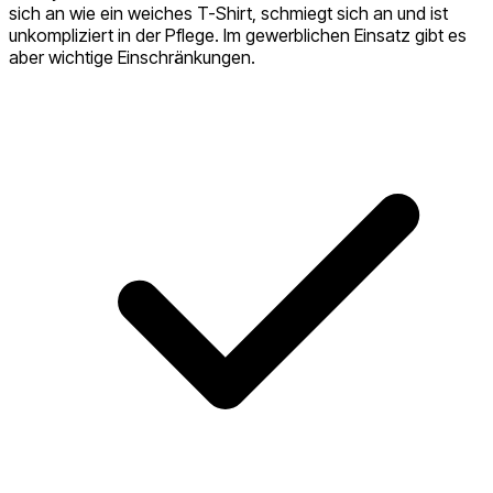
sich an wie ein weiches T-Shirt, schmiegt sich an und ist
unkompliziert in der Pflege. Im gewerblichen Einsatz gibt es
aber wichtige Einschränkungen.