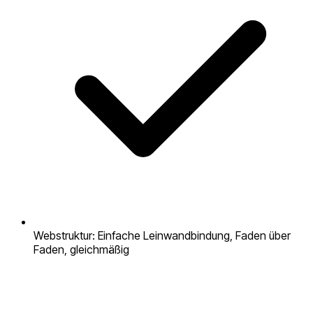
Webstruktur: Einfache Leinwandbindung, Faden über
Faden, gleichmäßig