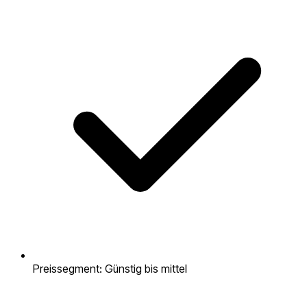
Preissegment: Günstig bis mittel