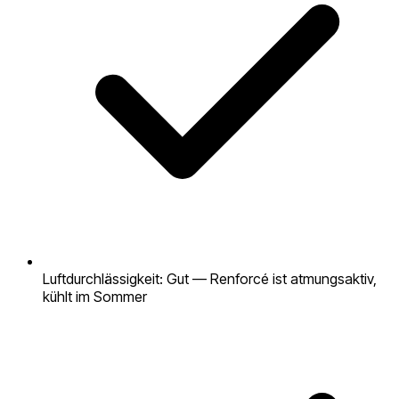
Luftdurchlässigkeit: Gut — Renforcé ist atmungsaktiv,
kühlt im Sommer