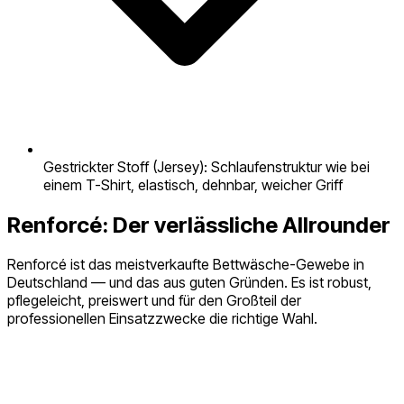
Gestrickter Stoff (Jersey): Schlaufenstruktur wie bei
einem T-Shirt, elastisch, dehnbar, weicher Griff
Renforcé: Der verlässliche Allrounder
Renforcé ist das meistverkaufte Bettwäsche-Gewebe in
Deutschland — und das aus guten Gründen. Es ist robust,
pflegeleicht, preiswert und für den Großteil der
professionellen Einsatzzwecke die richtige Wahl.