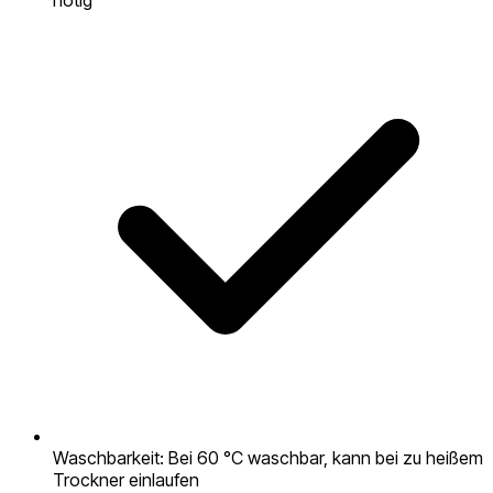
nötig
Waschbarkeit: Bei 60 °C waschbar, kann bei zu heißem
Trockner einlaufen