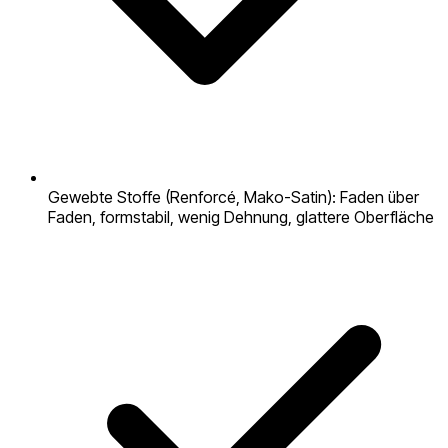
Gewebte Stoffe (Renforcé, Mako-Satin): Faden über
Faden, formstabil, wenig Dehnung, glattere Oberfläche