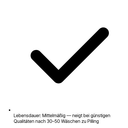
Lebensdauer: Mittelmäßig — neigt bei günstigen
Qualitäten nach 30–50 Wäschen zu Pilling