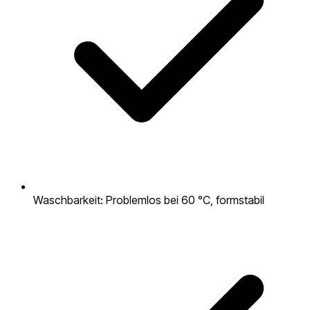
Waschbarkeit: Problemlos bei 60 °C, formstabil