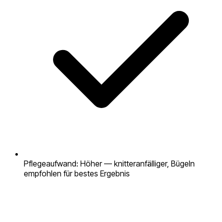
Pflegeaufwand: Höher — knitteranfälliger, Bügeln
empfohlen für bestes Ergebnis