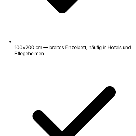
100×200 cm — breites Einzelbett, häufig in Hotels und
Pflegeheimen