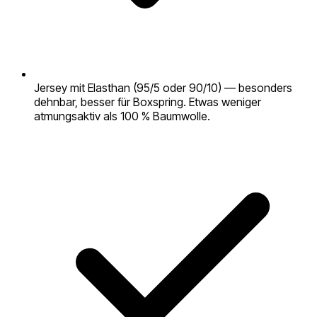
Jersey mit Elasthan (95/5 oder 90/10) — besonders
dehnbar, besser für Boxspring. Etwas weniger
atmungsaktiv als 100 % Baumwolle.