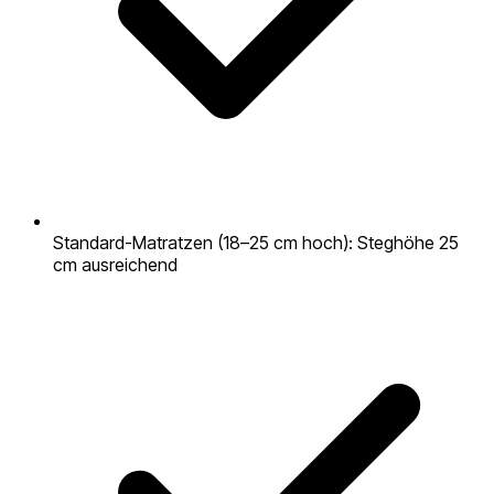
Standard-Matratzen (18–25 cm hoch): Steghöhe 25
cm ausreichend