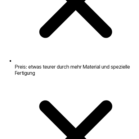
Preis: etwas teurer durch mehr Material und spezielle
Fertigung