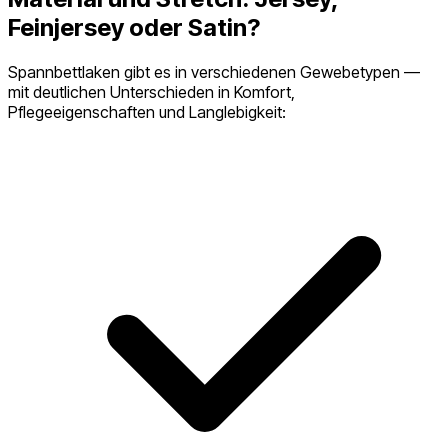
Feinjersey oder Satin?
Spannbettlaken gibt es in verschiedenen Gewebetypen —
mit deutlichen Unterschieden in Komfort,
Pflegeeigenschaften und Langlebigkeit: