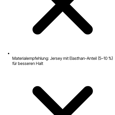
Materialempfehlung: Jersey mit Elasthan-Anteil (5–10 %)
für besseren Halt