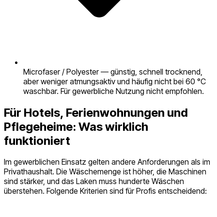
Microfaser / Polyester — günstig, schnell trocknend,
aber weniger atmungsaktiv und häufig nicht bei 60 °C
waschbar. Für gewerbliche Nutzung nicht empfohlen.
Für Hotels, Ferienwohnungen und
Pflegeheime: Was wirklich
funktioniert
Im gewerblichen Einsatz gelten andere Anforderungen als im
Privathaushalt. Die Wäschemenge ist höher, die Maschinen
sind stärker, und das Laken muss hunderte Wäschen
überstehen. Folgende Kriterien sind für Profis entscheidend: