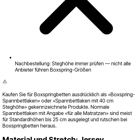
Nachbestellung: Steghöhe immer prüfen — nicht alle
Anbieter führen Boxspring-Größen
⚠️
Kaufen Sie für Boxspringbetten ausdrücklich als «Boxspring-
Spannbettlaken» oder «Spannbettlaken mit 40 cm
Steghöhe» gekennzeichnete Produkte. Normale
Spannbettlaken mit Angabe «für alle Matratzen» sind meist
für Standardhöhen bis 25 cm ausgelegt und rutschen bei
Boxspringbetten heraus.
Material und Stretch: Jersey,