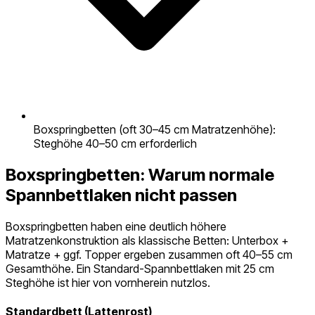
Boxspringbetten (oft 30–45 cm Matratzenhöhe):
Steghöhe 40–50 cm erforderlich
Boxspringbetten: Warum normale
Spannbettlaken nicht passen
Boxspringbetten haben eine deutlich höhere
Matratzenkonstruktion als klassische Betten: Unterbox +
Matratze + ggf. Topper ergeben zusammen oft 40–55 cm
Gesamthöhe. Ein Standard-Spannbettlaken mit 25 cm
Steghöhe ist hier von vornherein nutzlos.
Standardbett (Lattenrost)