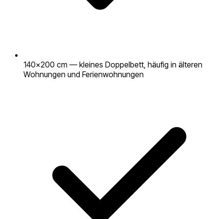
140×200 cm — kleines Doppelbett, häufig in älteren
Wohnungen und Ferienwohnungen