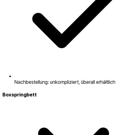
Nachbestellung: unkompliziert, überall erhältlich
Boxspringbett