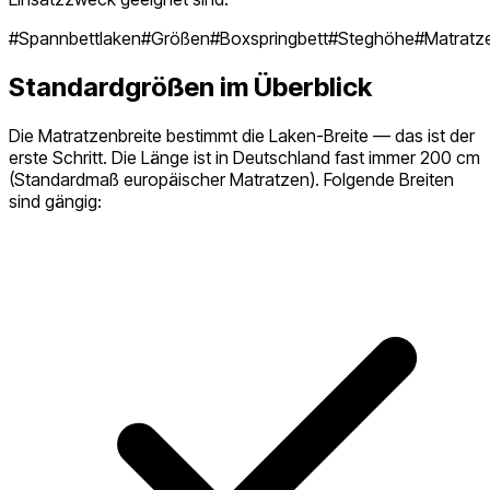
#
Spannbettlaken
#
Größen
#
Boxspringbett
#
Steghöhe
#
Matratz
Standardgrößen im Überblick
Die Matratzenbreite bestimmt die Laken-Breite — das ist der
erste Schritt. Die Länge ist in Deutschland fast immer 200 cm
(Standardmaß europäischer Matratzen). Folgende Breiten
sind gängig: