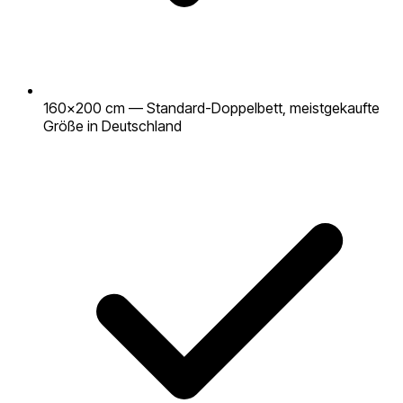
160×200 cm — Standard-Doppelbett, meistgekaufte
Größe in Deutschland