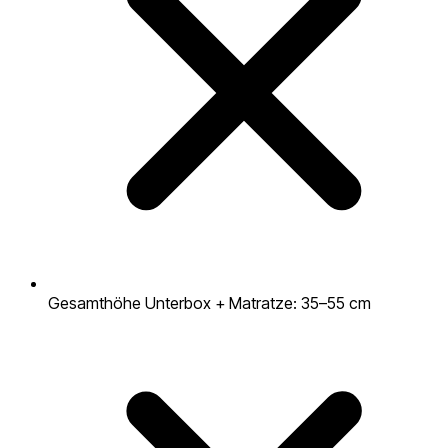
Gesamthöhe Unterbox + Matratze: 35–55 cm