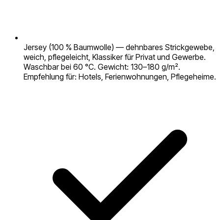
Jersey (100 % Baumwolle) — dehnbares Strickgewebe,
weich, pflegeleicht, Klassiker für Privat und Gewerbe.
Waschbar bei 60 °C. Gewicht: 130–180 g/m².
Empfehlung für: Hotels, Ferienwohnungen, Pflegeheime.