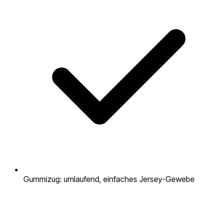
Gummizug: umlaufend, einfaches Jersey-Gewebe