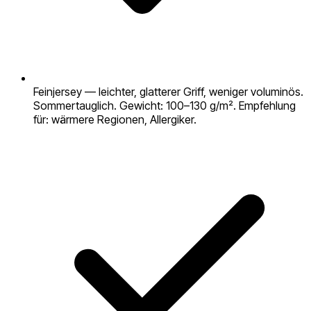
Feinjersey — leichter, glatterer Griff, weniger voluminös.
Sommertauglich. Gewicht: 100–130 g/m². Empfehlung
für: wärmere Regionen, Allergiker.