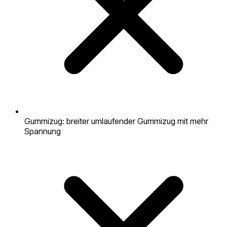
Gummizug: breiter umlaufender Gummizug mit mehr
Spannung