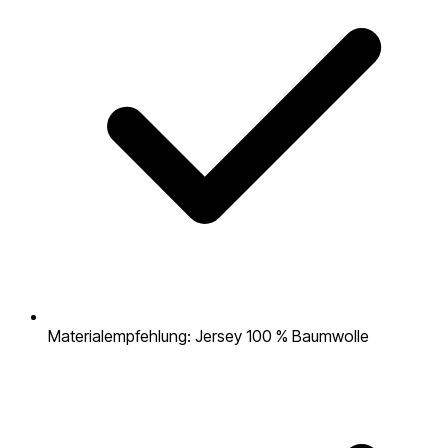
Materialempfehlung: Jersey 100 % Baumwolle