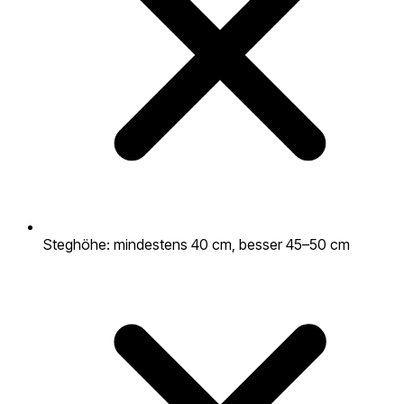
Steghöhe: mindestens 40 cm, besser 45–50 cm