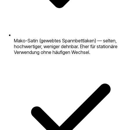
Mako-Satin (gewebtes Spannbettlaken) — selten,
hochwertiger, weniger dehnbar. Eher für stationäre
Verwendung ohne häufigen Wechsel.