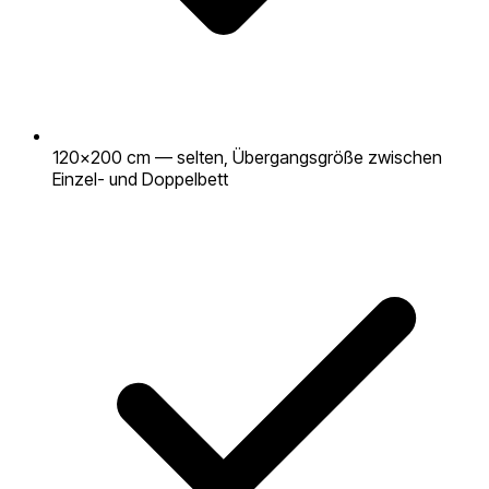
120×200 cm — selten, Übergangsgröße zwischen
Einzel- und Doppelbett