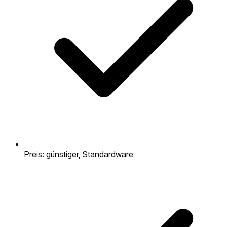
Preis: günstiger, Standardware