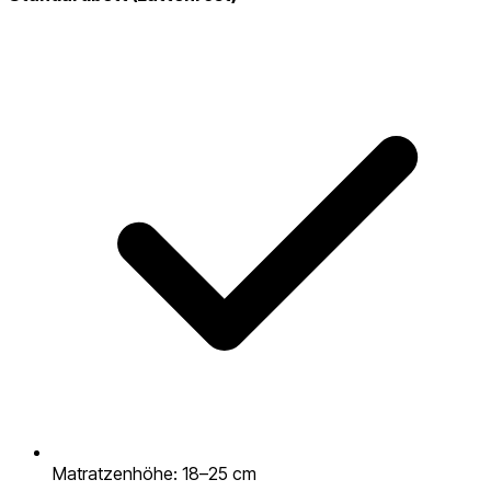
Matratzenhöhe: 18–25 cm