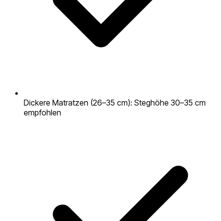
Dickere Matratzen (26–35 cm): Steghöhe 30–35 cm
empfohlen