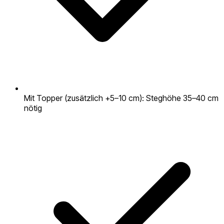
Mit Topper (zusätzlich +5–10 cm): Steghöhe 35–40 cm
nötig