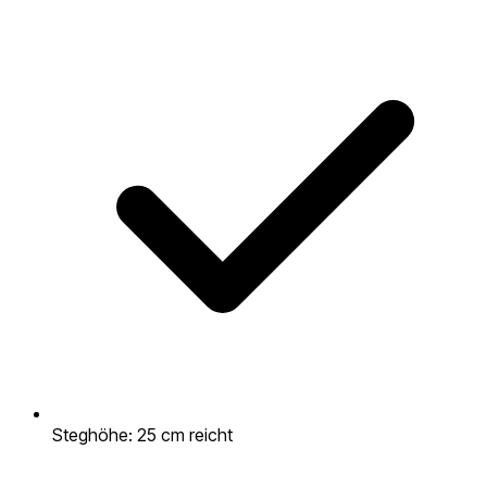
Steghöhe: 25 cm reicht